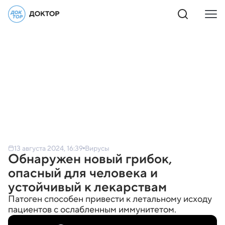
13 августа 2024, 16:39
Вирусы
Обнаружен новый грибок,
опасный для человека и
устойчивый к лекарствам
Патоген способен привести к летальному исходу
пациентов с ослабленным иммунитетом.