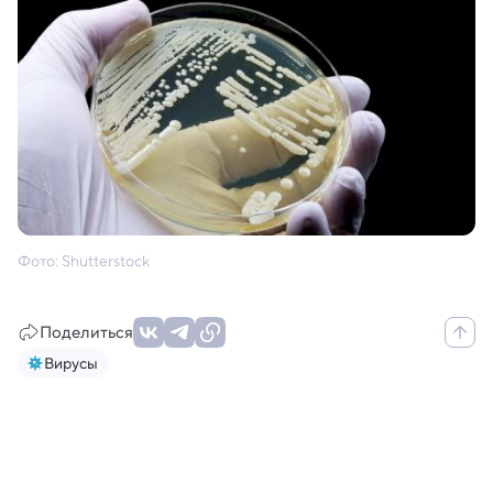
Фото: Shutterstock
Поделиться
Вирусы