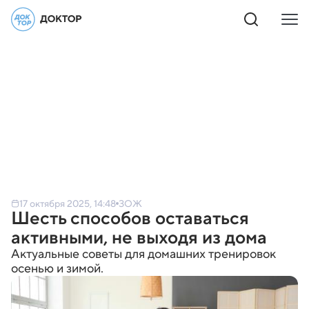
17 октября 2025, 14:48
ЗОЖ
Шесть способов оставаться
активными, не выходя из дома
Актуальные советы для домашних тренировок
осенью и зимой.