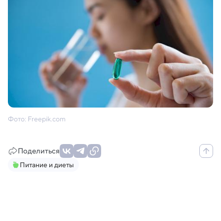
Фото: Freepik.com
Поделиться
Питание и диеты