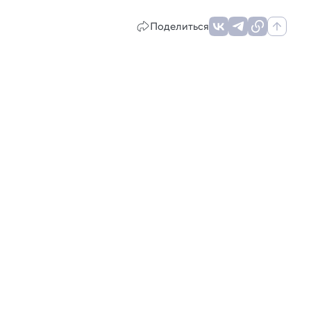
Поделиться