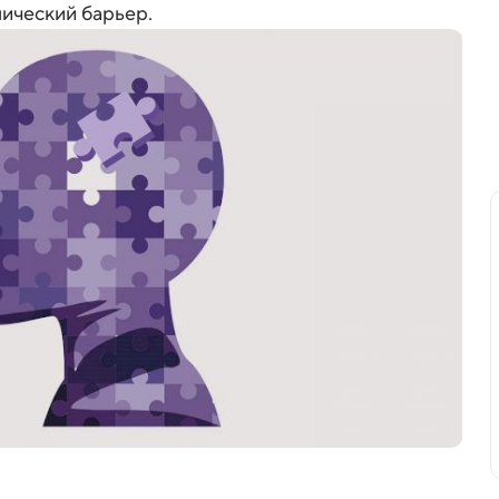
ический барьер.