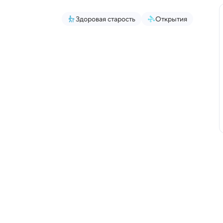
Здоровая старость
Открытия