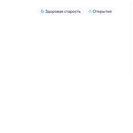
Здоровая старость
Открытия