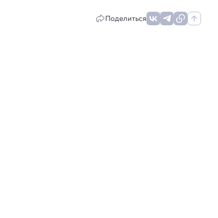
Поделиться