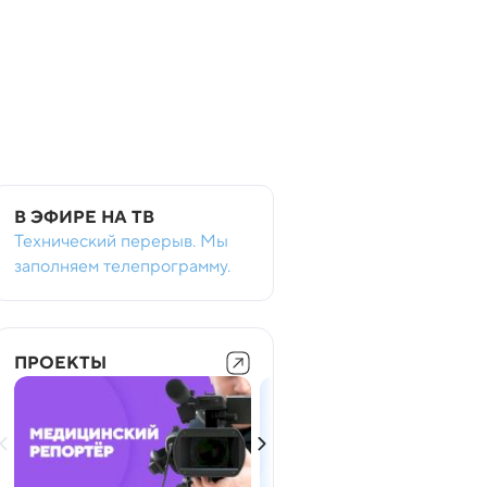
В ЭФИРЕ НА ТВ
Технический перерыв. Мы
заполняем телепрограмму.
ПРОЕКТЫ