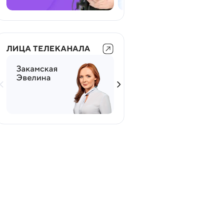
ЛИЦА ТЕЛЕКАНАЛА
Закамская
Мясников
Эвелина
Александр