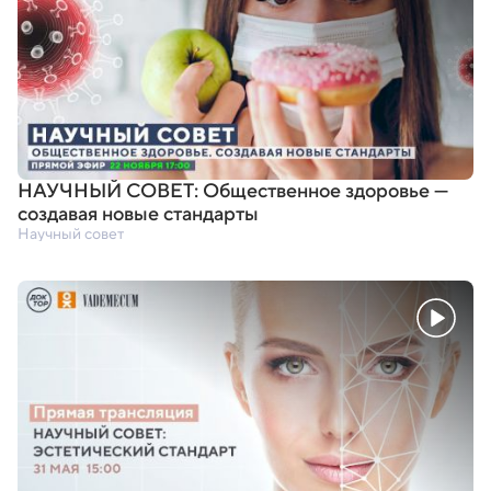
НАУЧНЫЙ СОВЕТ: Общественное здоровье —
создавая новые стандарты
Научный совет