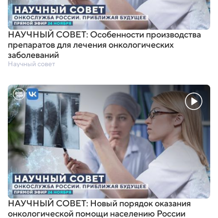
НАУЧНЫЙ СОВЕТ: Особенности производства
препаратов для лечения онкологических
заболеваний
Научный совет
НАУЧНЫЙ СОВЕТ: Новый порядок оказания
онкологической помощи населению России