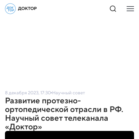
8 декабря 2023, 17:30
Научный совет
Развитие протезно-
ортопедической отрасли в РФ.
Научный совет телеканала
«Доктор»