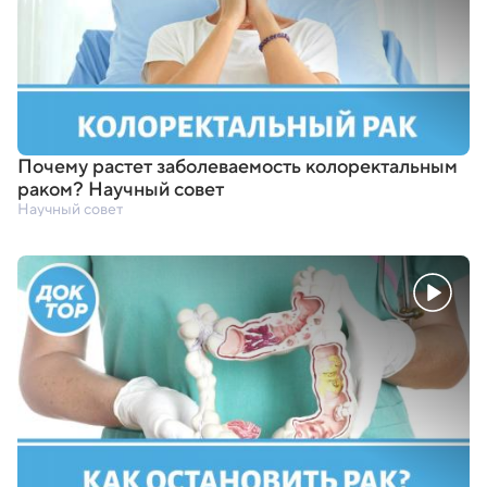
Почему растет заболеваемость колоректальным
раком? Научный совет
Научный совет