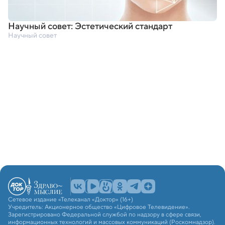
Научный совет: Эстетический стандарт
Научный совет
Сетевое издание «Телеканал «Доктор» (16+)
Учредитель: Акционерное общество «Цифровое Телевидение».
Зарегистрировано Федеральной службой по надзору в сфере связи,
информационных технологий и массовых коммуникаций (Роскомнадзор).