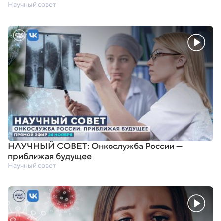
Научный совет
НАУЧНЫЙ СОВЕТ: Онкослужба России —
приближая будущее
Научный совет