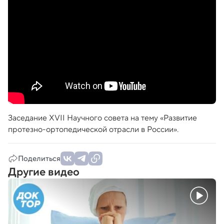
Заседание XVII Научного совета на тему «Развитие
протезно-ортопедической отрасли в России».
Поделиться
Другие видео