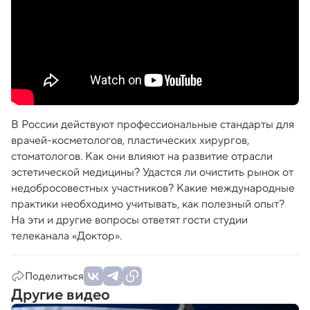
В России действуют профессиональные стандарты для
врачей-косметологов, пластических хирургов,
стоматологов. Как они влияют на развитие отрасли
эстетической медицины? Удастся ли очистить рынок от
недобросовестных участников? Какие международные
практики необходимо учитывать, как полезный опыт?
На эти и другие вопросы ответят гости студии
телеканала «Доктор».
Поделиться
Другие видео