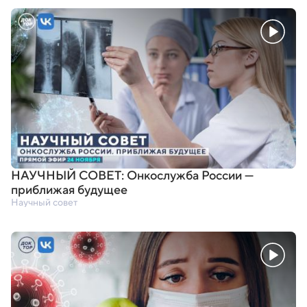
НАУЧНЫЙ СОВЕТ: Онкослужба России —
приближая будущее
Научный совет