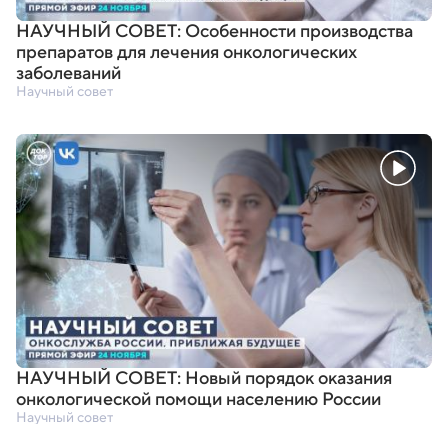
НАУЧНЫЙ СОВЕТ: Особенности производства
препаратов для лечения онкологических
заболеваний
Научный совет
НАУЧНЫЙ СОВЕТ: Новый порядок оказания
онкологической помощи населению России
Научный совет