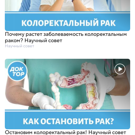
Почему растет заболеваемость колоректальным
раком? Научный совет
Научный совет
Остановим колоректальный рак! Научный совет