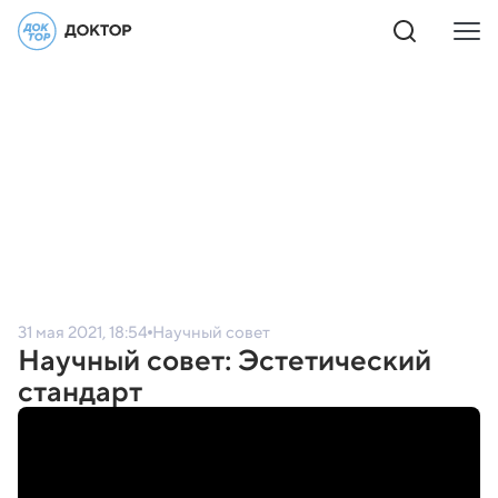
31 мая 2021, 18:54
Научный совет
Научный совет: Эстетический
стандарт