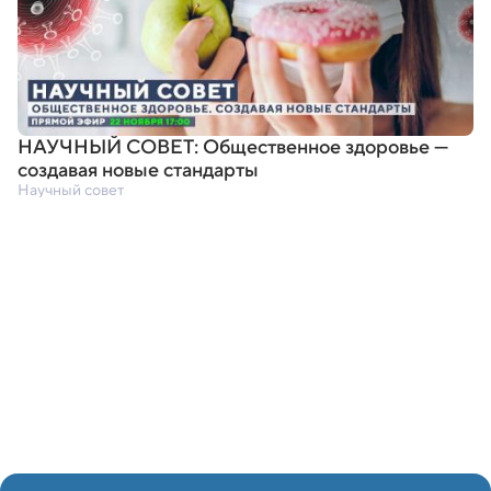
НАУЧНЫЙ СОВЕТ: Общественное здоровье —
создавая новые стандарты
Научный совет