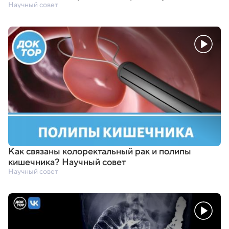
Научный совет
Как связаны колоректальный рак и полипы
кишечника? Научный совет
Научный совет