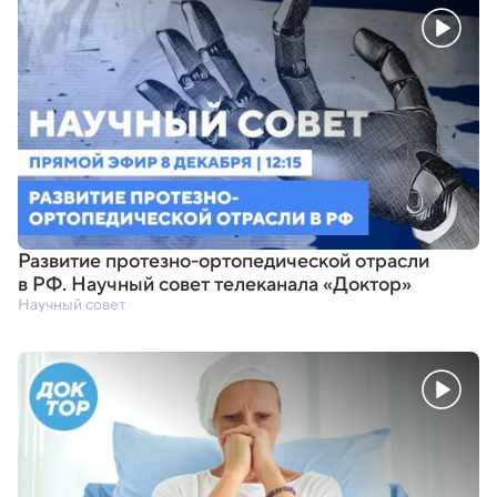
Развитие протезно-ортопедической отрасли
в РФ. Научный совет телеканала
«
Доктор»
Научный совет