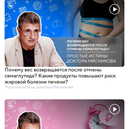
Почему вес возвращается после отмены
семаглутида? Какие продукты повышают риск
жировой болезни печени?
Простые истины доктора Мясникова