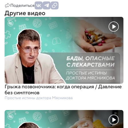
Поделиться
Другие видео
Грыжа позвоночника: когда операция / Давление
без симптомов
Простые истины доктора Мясникова