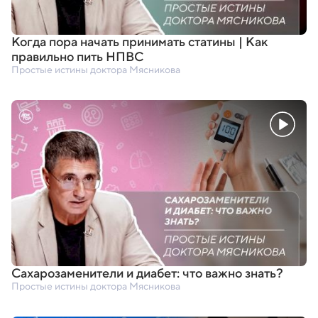
Когда пора начать принимать статины | Как
правильно пить НПВС
Простые истины доктора Мясникова
Сахарозаменители и диабет: что важно знать?
Простые истины доктора Мясникова