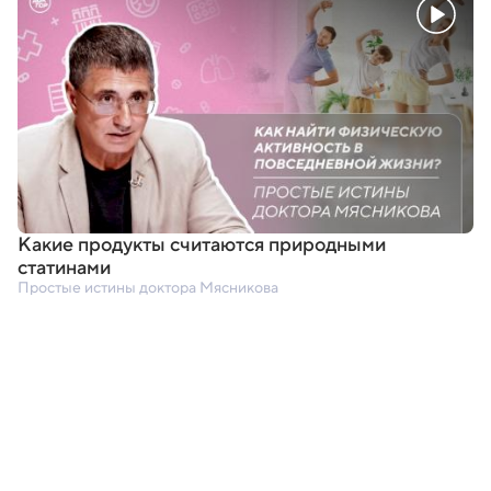
Какие продукты считаются природными
статинами
Простые истины доктора Мясникова