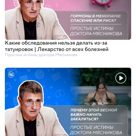
Какие обследования нельзя делать из-за
татуировок | Лекарство от всех болезней
Простые истины доктора Мясникова