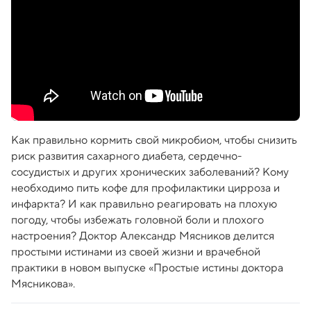
Как правильно кормить свой микробиом, чтобы снизить
риск развития сахарного диабета, сердечно-
сосудистых и других хронических заболеваний? Кому
необходимо пить кофе для профилактики цирроза и
инфаркта? И как правильно реагировать на плохую
погоду, чтобы избежать головной боли и плохого
настроения? Доктор Александр Мясников делится
простыми истинами из своей жизни и врачебной
практики в новом выпуске «Простые истины доктора
Мясникова».