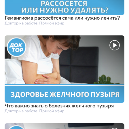
Гемангиома рассосётся сама или нужно лечить?
Доктор на работе. Прямой эфир
Что важно знать о болезнях желчного пузыря
Доктор на работе. Прямой эфир