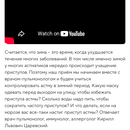
Считается, что зима – это время, когда ухудшается
течение многих заболеваний. В том числе именно зимой
у многих астматиков нередко происходит учащение
приступов. Поэтому наш приём мы начинаем вместе с
врачом-пульмонологом и будем учиться
контролировать астму в зимний период. Какую маску
одевать перед выходом на улицу, чтобы избежать
приступа астмы? Сколько воды надо пить, чтобы
сократить частоту приступов? И что делать, если на
морозе вас все-таки настиг приступ астмы? Отвечает
врач-пульмонолог, иммунолог, аллерголог Кирилл
Львович Царевский.