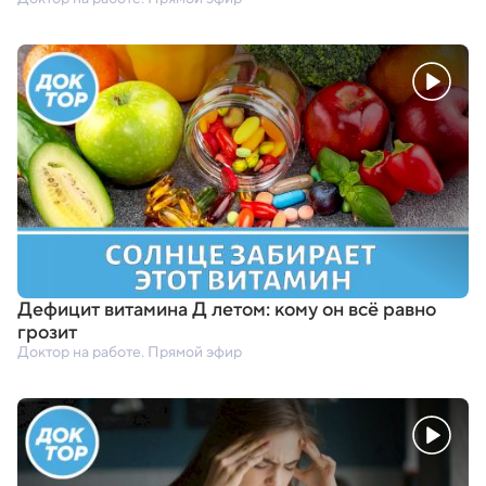
Дефицит витамина Д летом: кому он всё равно
грозит
Доктор на работе. Прямой эфир