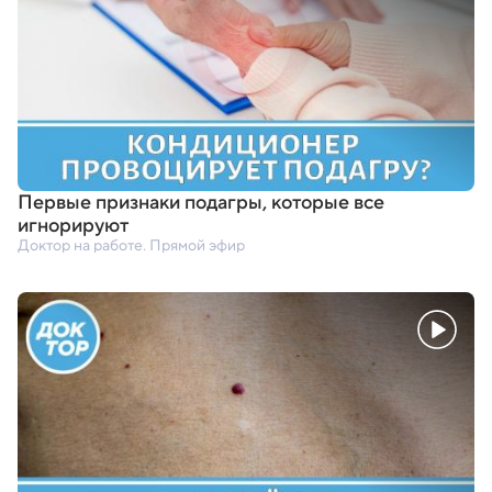
Первые признаки подагры
,
которые все
игнорируют
Доктор на работе. Прямой эфир