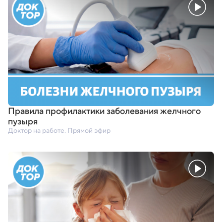
Правила профилактики заболевания желчного
пузыря
Доктор на работе. Прямой эфир