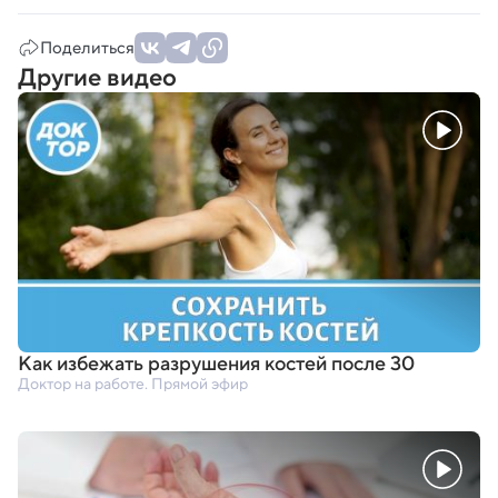
Поделиться
Другие видео
Как избежать разрушения костей после 30
Доктор на работе. Прямой эфир