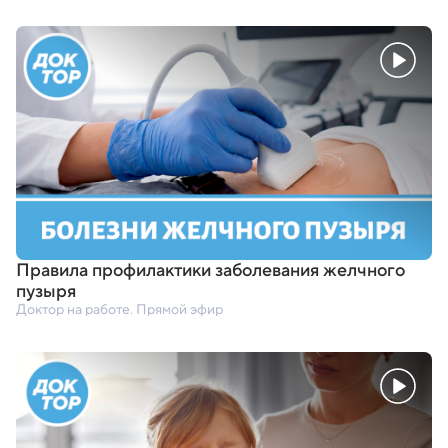
Правила профилактики заболевания желчного
пузыря
Доктор на работе. Прямой эфир