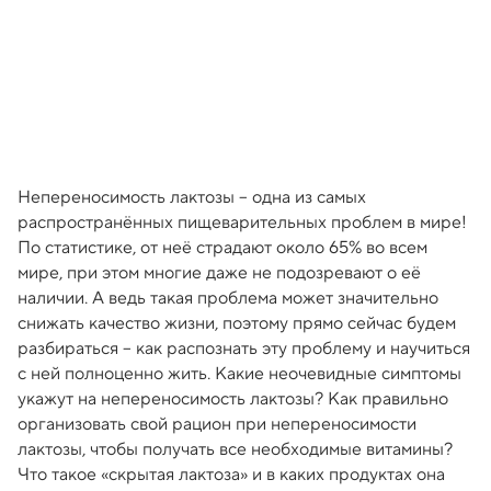
Непереносимость лактозы – одна из самых
распространённых пищеварительных проблем в мире!
По статистике, от неё страдают около 65% во всем
мире, при этом многие даже не подозревают о её
наличии. А ведь такая проблема может значительно
снижать качество жизни, поэтому прямо сейчас будем
разбираться – как распознать эту проблему и научиться
с ней полноценно жить. Какие неочевидные симптомы
укажут на непереносимость лактозы? Как правильно
организовать свой рацион при непереносимости
лактозы, чтобы получать все необходимые витамины?
Что такое «скрытая лактоза» и в каких продуктах она