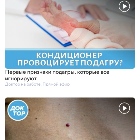
Первые признаки подагры
,
которые все
игнорируют
Доктор на работе. Прямой эфир