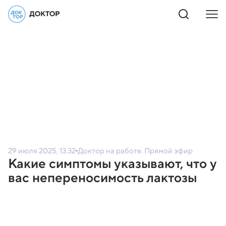
29 июля 2025, 13:32
Доктор на работе. Прямой эфир
Какие симптомы указывают, что у
вас непереносимость лактозы