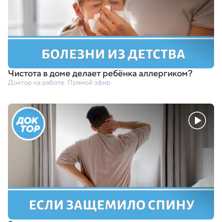
Чистота в доме делает ребёнка аллергиком?
Доктор на работе. Прямой эфир