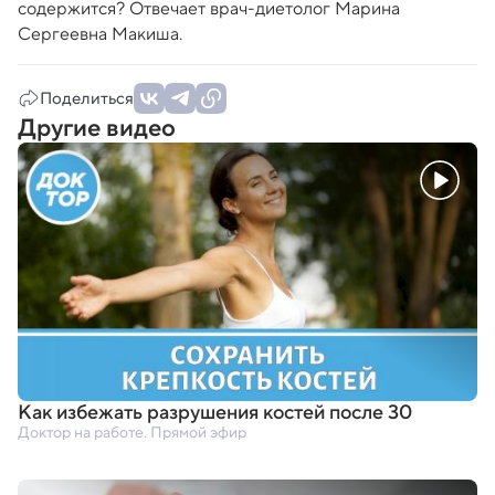
содержится? Отвечает врач-диетолог Марина
Сергеевна Макиша.
Поделиться
Другие видео
Как избежать разрушения костей после 30
Доктор на работе. Прямой эфир