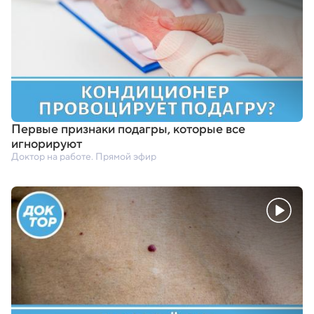
Первые признаки подагры
,
которые все
игнорируют
Доктор на работе. Прямой эфир