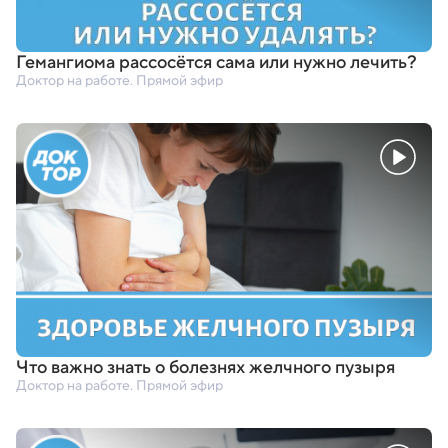
Гемангиома рассосётся сама или нужно лечить?
Доктор на работе. Прямой эфир
Что важно знать о болезнях желчного пузыря
Доктор на работе. Прямой эфир