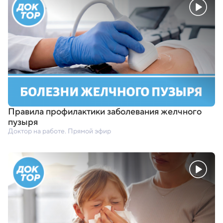
Правила профилактики заболевания желчного
пузыря
Доктор на работе. Прямой эфир