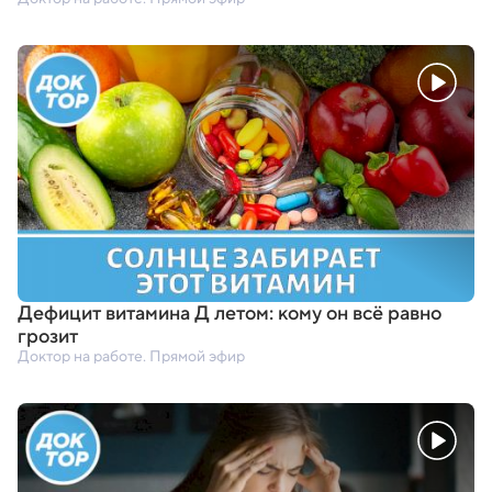
Дефицит витамина Д летом: кому он всё равно
грозит
Доктор на работе. Прямой эфир