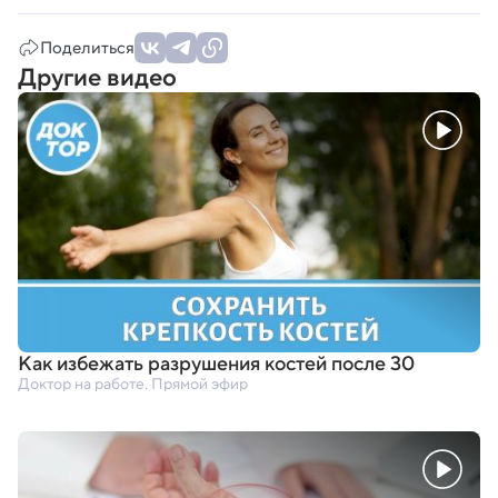
Поделиться
Другие видео
Как избежать разрушения костей после 30
Доктор на работе. Прямой эфир