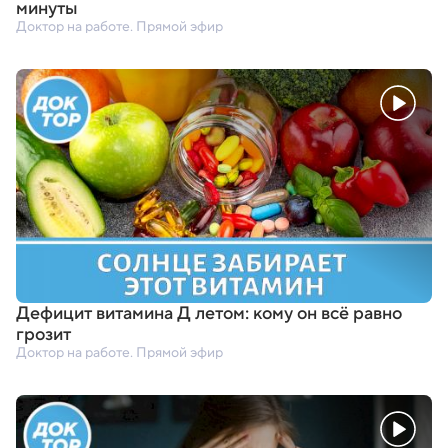
минуты
Доктор на работе. Прямой эфир
Дефицит витамина Д летом: кому он всё равно
грозит
Доктор на работе. Прямой эфир