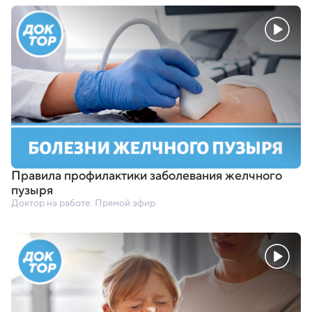
Правила профилактики заболевания желчного
пузыря
Доктор на работе. Прямой эфир