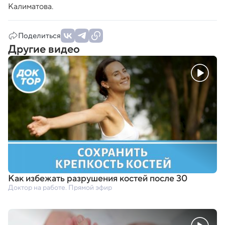
Калиматова.
Поделиться
Другие видео
Как избежать разрушения костей после 30
Доктор на работе. Прямой эфир