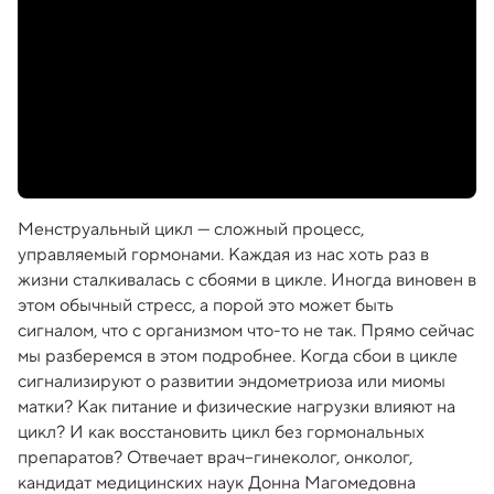
Менструальный цикл — сложный процесс,
управляемый гормонами. Каждая из нас хоть раз в
жизни сталкивалась с сбоями в цикле. Иногда виновен в
этом обычный стресс, а порой это может быть
сигналом, что с организмом что-то не так. Прямо сейчас
мы разберемся в этом подробнее. Когда сбои в цикле
сигнализируют о развитии эндометриоза или миомы
матки? Как питание и физические нагрузки влияют на
цикл? И как восстановить цикл без гормональных
препаратов? Отвечает врач–гинеколог, онколог,
кандидат медицинских наук Донна Магомедовна