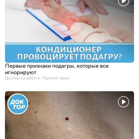
Первые признаки подагры
,
которые все
игнорируют
Доктор на работе. Прямой эфир