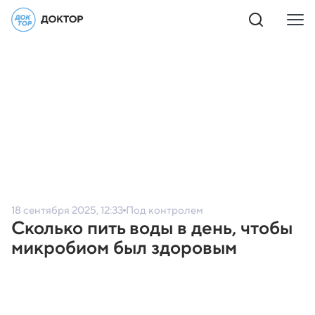
18 сентября 2025, 12:33
Под контролем
Сколько пить воды в день, чтобы
микробиом был здоровым