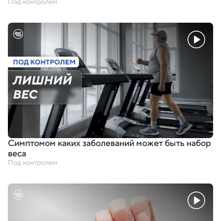
Под контролем
Симптомом каких заболеваний может быть набор
веса
Под контролем