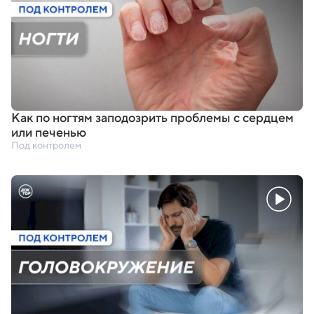
Как по ногтям заподозрить проблемы с сердцем
или печенью
Под контролем