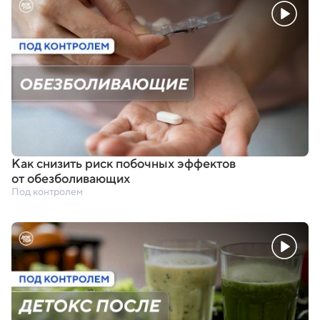
Как снизить риск побочных эффектов
от обезболивающих
Под контролем