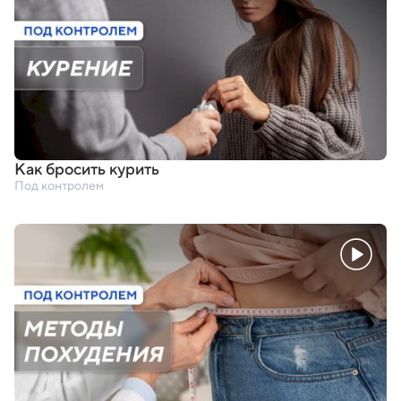
Как бросить курить
Под контролем