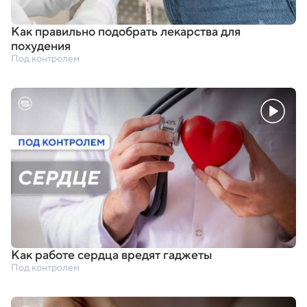
Как правильно подобрать лекарства для
похудения
Под контролем
Как работе сердца вредят гаджеты
Под контролем