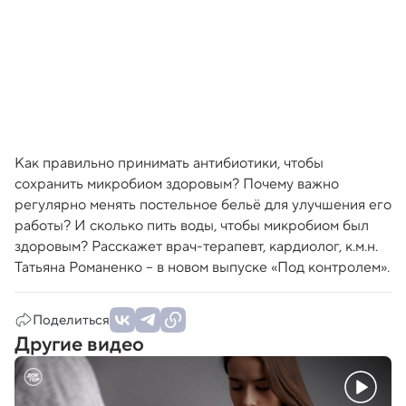
Как правильно принимать антибиотики, чтобы
сохранить микробиом здоровым? Почему важно
регулярно менять постельное бельё для улучшения его
работы? И сколько пить воды, чтобы микробиом был
здоровым? Расскажет врач-терапевт, кардиолог, к.м.н.
Татьяна Романенко – в новом выпуске «Под контролем».
Поделиться
Другие видео