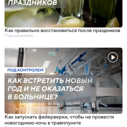
Как правильно восстановиться после праздников
Под контролем
Как запускать фейерверки
,
чтобы не провести
новогоднюю ночь в травмпункте