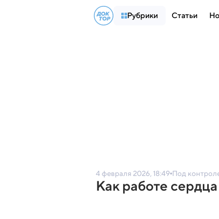
Рубрики
Статьи
Но
4 февраля 2026, 18:49
Под контрол
Как работе сердца