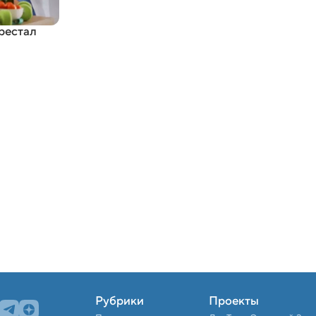
рестал
Рубрики
Проекты