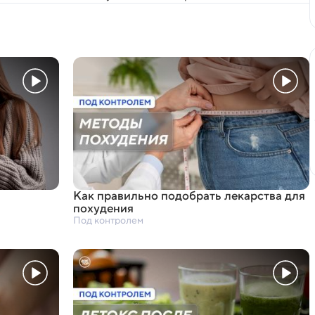
Как правильно подобрать лекарства для
похудения
Под контролем