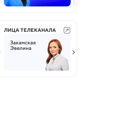
ЛИЦА ТЕЛЕКАНАЛА
Закамская
Мясников
Эвелина
Александр