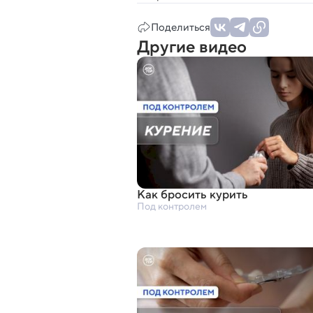
Поделиться
Другие видео
Как бросить курить
Под контролем