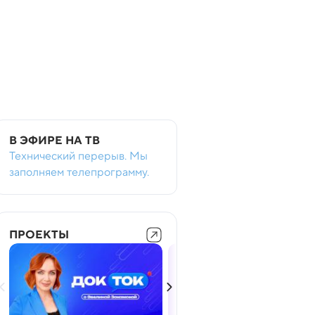
В ЭФИРЕ НА ТВ
Технический перерыв. Мы
заполняем телепрограмму.
ПРОЕКТЫ