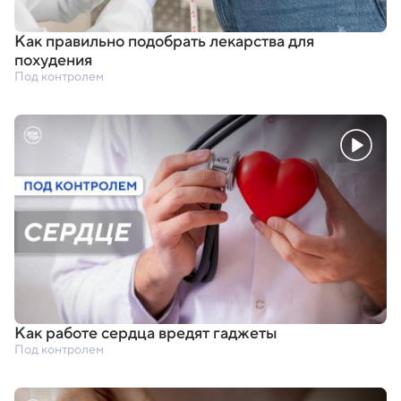
Как правильно подобрать лекарства для
похудения
Под контролем
Как работе сердца вредят гаджеты
Под контролем