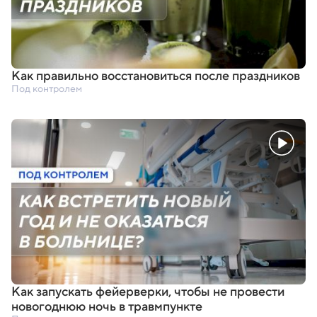
Как правильно восстановиться после праздников
Под контролем
Как запускать фейерверки
,
чтобы не провести
новогоднюю ночь в травмпункте