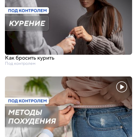
Как бросить курить
Под контролем