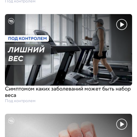
Под контролем
Симптомом каких заболеваний может быть набор
веса
Под контролем