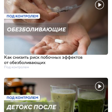
Как снизить риск побочных эффектов
от обезболивающих
Под контролем