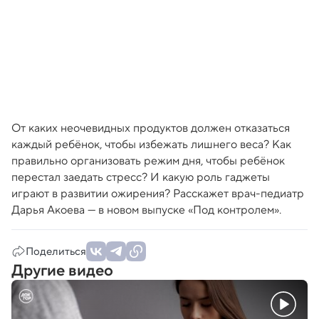
От каких неочевидных продуктов должен отказаться
каждый ребёнок, чтобы избежать лишнего веса? Как
правильно организовать режим дня, чтобы ребёнок
перестал заедать стресс? И какую роль гаджеты
играют в развитии ожирения? Расскажет врач-педиатр
Дарья Акоева — в новом выпуске «Под контролем».
Поделиться
Другие видео