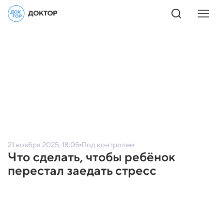
21 ноября 2025, 18:05
Под контролем
Что сделать, чтобы ребёнок
перестал заедать стресс