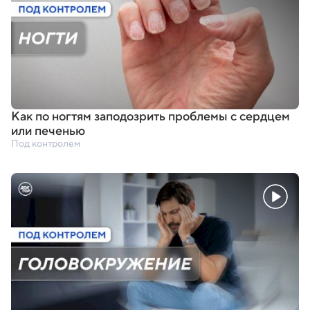
Как по ногтям заподозрить проблемы с сердцем
или печенью
Под контролем