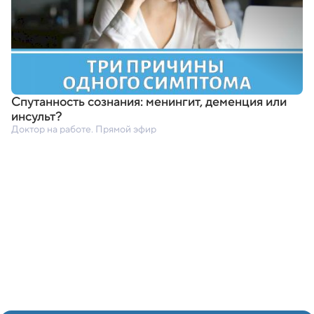
Спутанность сознания: менингит
,
деменция или
инсульт?
Доктор на работе. Прямой эфир