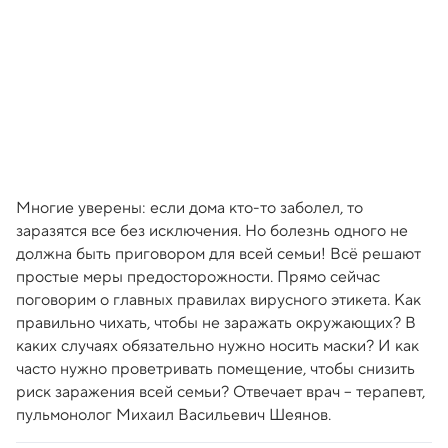
Многие уверены: если дома кто-то заболел, то
заразятся все без исключения. Но болезнь одного не
должна быть приговором для всей семьи! Всё решают
простые меры предосторожности. Прямо сейчас
поговорим о главных правилах вирусного этикета. Как
правильно чихать, чтобы не заражать окружающих? В
каких случаях обязательно нужно носить маски? И как
часто нужно проветривать помещение, чтобы снизить
риск заражения всей семьи? Отвечает врач – терапевт,
пульмонолог Михаил Васильевич Шеянов.