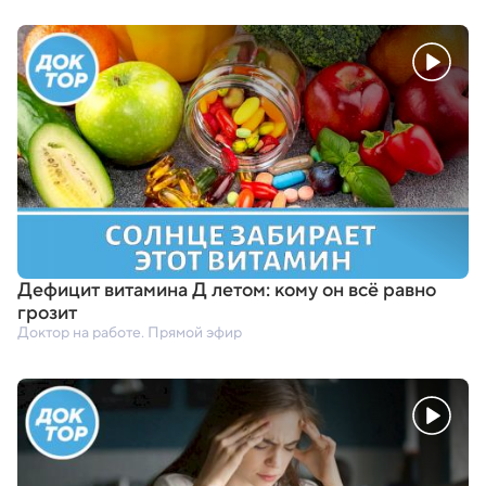
Дефицит витамина Д летом: кому он всё равно
грозит
Доктор на работе. Прямой эфир