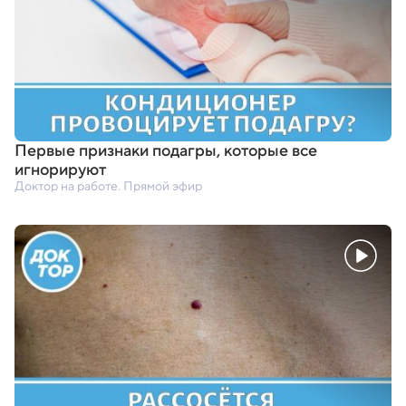
Первые признаки подагры
,
которые все
игнорируют
Доктор на работе. Прямой эфир