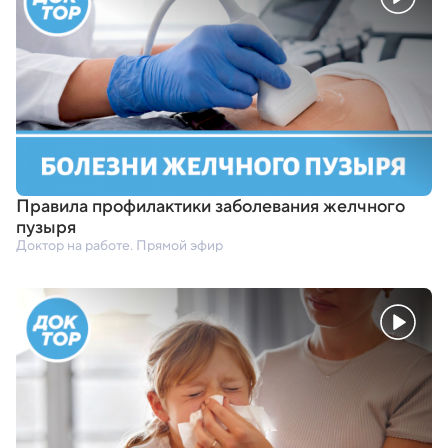
Правила профилактики заболевания желчного
пузыря
Доктор на работе. Прямой эфир