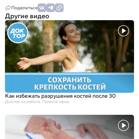
Поделиться
Другие видео
Как избежать разрушения костей после 30
Доктор на работе. Прямой эфир