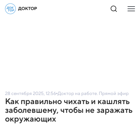
28 сентября 2025, 12:56
Доктор на работе. Прямой эфир
Как правильно чихать и кашлять
заболевшему, чтобы не заражать
окружающих