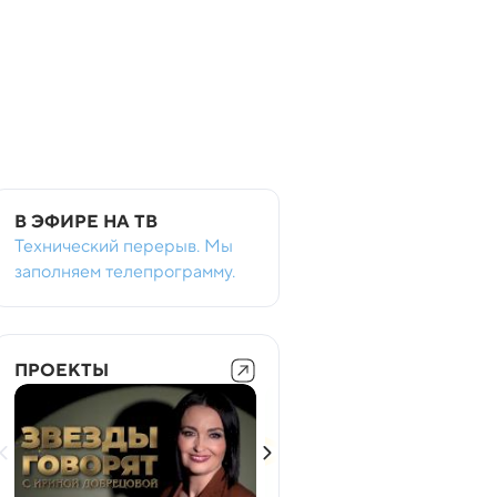
В ЭФИРЕ НА ТВ
Технический перерыв. Мы
заполняем телепрограмму.
ПРОЕКТЫ