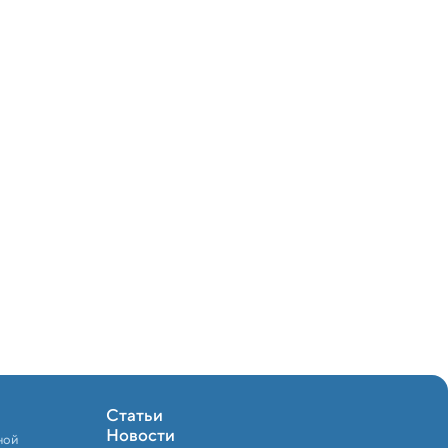
Статьи
Новости
ной