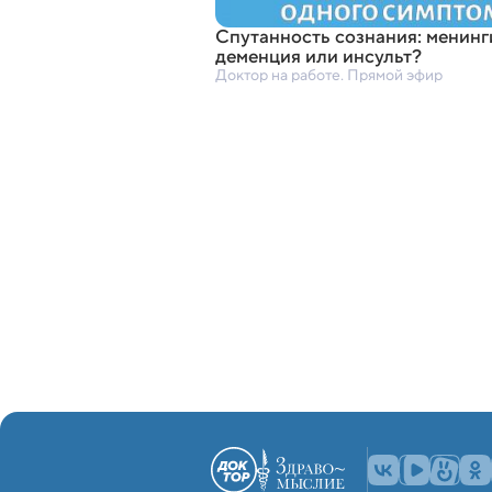
Спутанность сознания: менинг
деменция или инсульт?
Доктор на работе. Прямой эфир