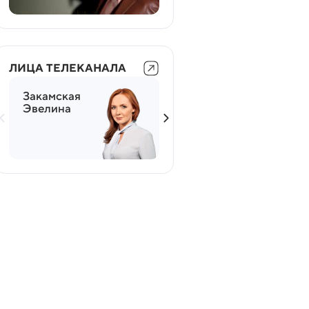
ЛИЦА ТЕЛЕКАНАЛА
Закамская
Мясников
Эвелина
Александр