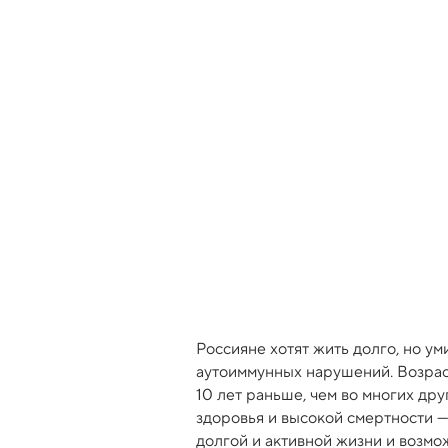
Россияне хотят жить долго, но ум
аутоиммунных нарушений. Возраст
10 лет раньше, чем во многих др
здоровья и высокой смертности —
долгой и активной жизни и возмо