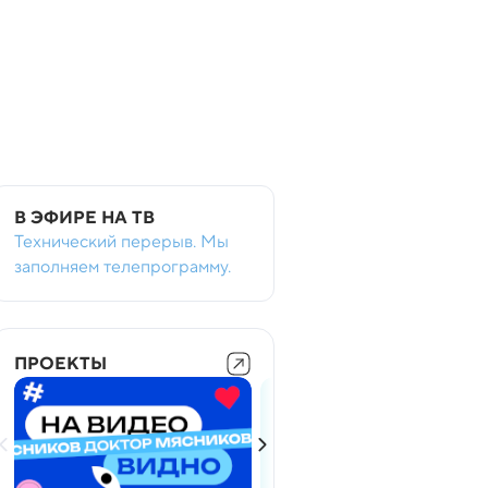
В ЭФИРЕ НА ТВ
Технический перерыв. Мы
заполняем телепрограмму.
ПРОЕКТЫ