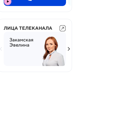
ЛИЦА ТЕЛЕКАНАЛА
Закамская
Мясников
Эвелина
Александр