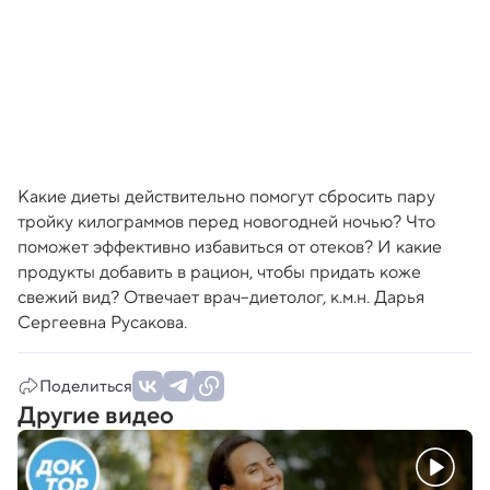
Какие диеты действительно помогут сбросить пару
тройку килограммов перед новогодней ночью? Что
поможет эффективно избавиться от отеков? И какие
продукты добавить в рацион, чтобы придать коже
свежий вид? Отвечает врач–диетолог, к.м.н. Дарья
Сергеевна Русакова.
Поделиться
Другие видео