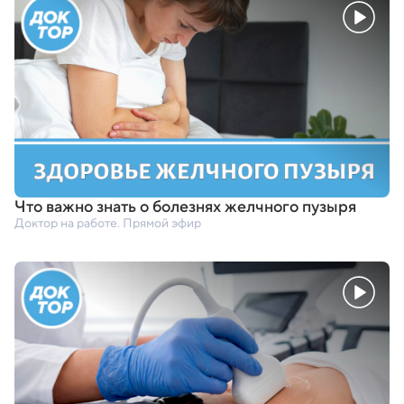
Что важно знать о болезнях желчного пузыря
Доктор на работе. Прямой эфир