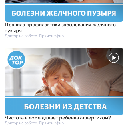
Правила профилактики заболевания желчного
пузыря
Доктор на работе. Прямой эфир
Чистота в доме делает ребёнка аллергиком?
Доктор на работе. Прямой эфир