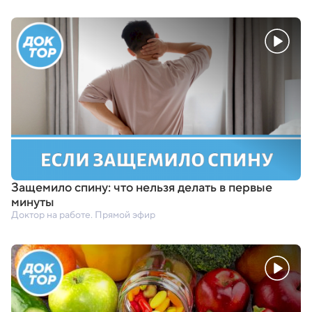
Защемило спину: что нельзя делать в первые
минуты
Доктор на работе. Прямой эфир