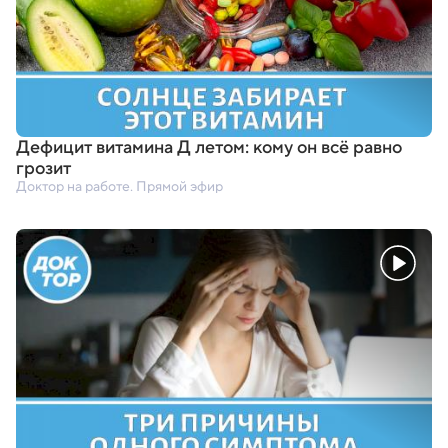
Дефицит витамина Д летом: кому он всё равно
грозит
Доктор на работе. Прямой эфир