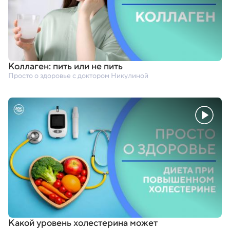
Коллаген: пить или не пить
Просто о здоровье с доктором Никулиной
Какой уровень холестерина может