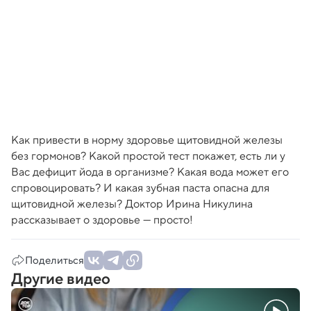
Как привести в норму здоровье щитовидной железы
без гормонов? Какой простой тест покажет, есть ли у
Вас дефицит йода в организме? Какая вода может его
спровоцировать? И какая зубная паста опасна для
щитовидной железы? Доктор Ирина Никулина
рассказывает о здоровье — просто!
Поделиться
Другие видео