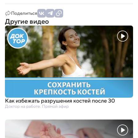
Поделиться
Другие видео
Как избежать разрушения костей после 30
Доктор на работе. Прямой эфир