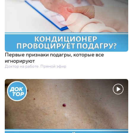
Первые признаки подагры
,
которые все
игнорируют
Доктор на работе. Прямой эфир