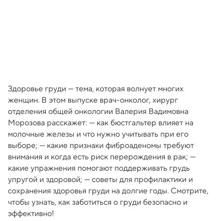
Здоровье груди — тема, которая волнует многих
женщин. В этом выпуске врач-онколог, хирург
отделения общей онкологии Валерия Вадимовна
Морозова расскажет: — как бюстгальтер влияет на
молочные железы и что нужно учитывать при его
выборе; — какие признаки фиброаденомы требуют
внимания и когда есть риск перерождения в рак; —
какие упражнения помогают поддерживать грудь
упругой и здоровой; — советы для профилактики и
сохранения здоровья груди на долгие годы. Смотрите,
чтобы узнать, как заботиться о груди безопасно и
эффективно!