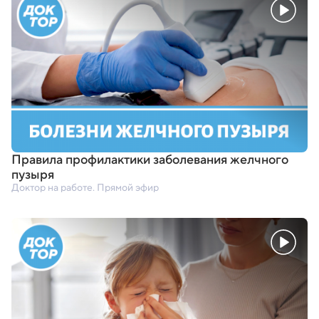
Правила профилактики заболевания желчного
пузыря
Доктор на работе. Прямой эфир