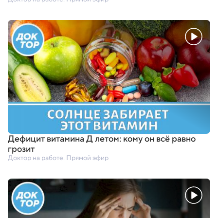
Дефицит витамина Д летом: кому он всё равно
грозит
Доктор на работе. Прямой эфир