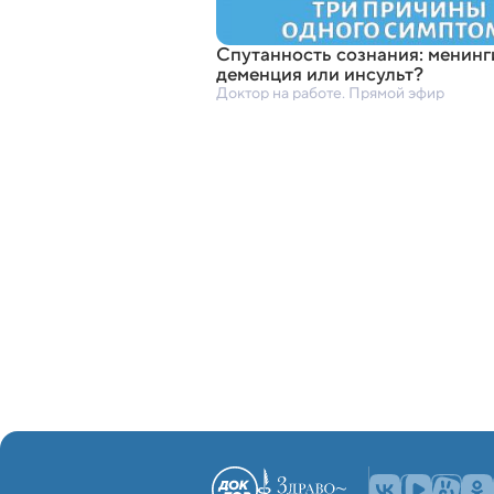
Спутанность сознания: менинг
деменция или инсульт?
Доктор на работе. Прямой эфир