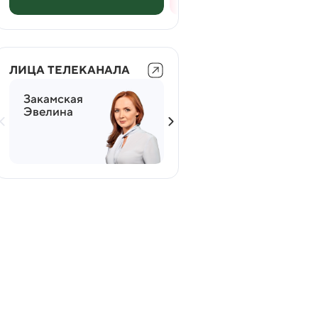
ЛИЦА ТЕЛЕКАНАЛА
Закамская
Мясников
Эвелина
Александр