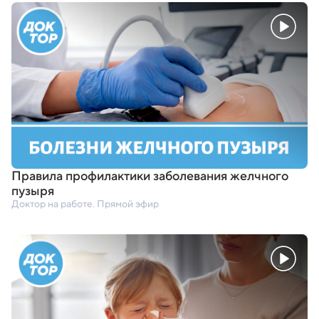
Правила профилактики заболевания желчного
пузыря
Доктор на работе. Прямой эфир