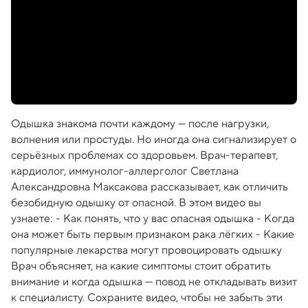
Одышка знакома почти каждому — после нагрузки,
волнения или простуды. Но иногда она сигнализирует о
серьёзных проблемах со здоровьем. Врач-терапевт,
кардиолог, иммунолог-аллерголог Светлана
Александровна Максакова рассказывает, как отличить
безобидную одышку от опасной. В этом видео вы
узнаете: - Как понять, что у вас опасная одышка - Когда
она может быть первым признаком рака лёгких - Какие
популярные лекарства могут провоцировать одышку
Врач объясняет, на какие симптомы стоит обратить
внимание и когда одышка — повод не откладывать визит
к специалисту. Сохраните видео, чтобы не забыть эти