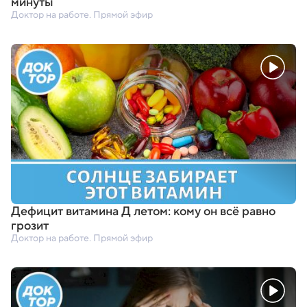
минуты
Доктор на работе. Прямой эфир
Дефицит витамина Д летом: кому он всё равно
грозит
Доктор на работе. Прямой эфир