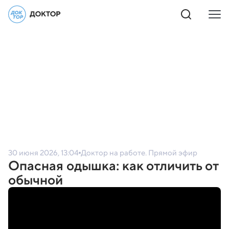
30 июня 2026, 13:04
Доктор на работе. Прямой эфир
Опасная одышка: как отличить от
обычной