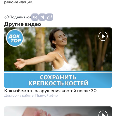
рекомендации.
Поделиться
Другие видео
Как избежать разрушения костей после 30
Доктор на работе. Прямой эфир