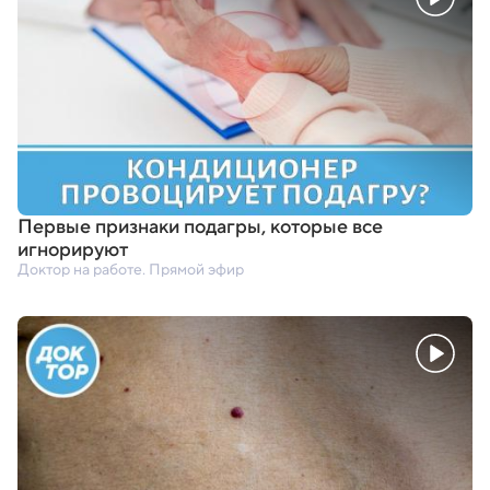
Первые признаки подагры
,
которые все
игнорируют
Доктор на работе. Прямой эфир