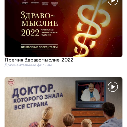
Премия Здравомыслие-2022
Документальные фильмы