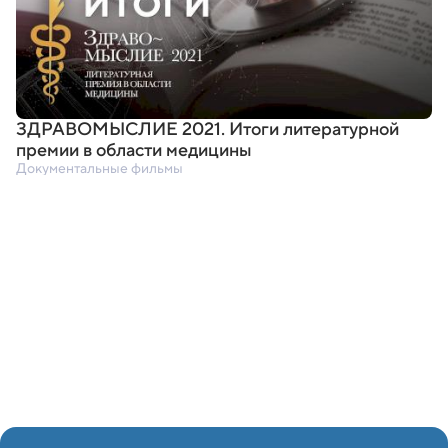
ЗДРАВОМЫСЛИЕ 2021. Итоги литературной
премии в области медицины
Документальные фильмы