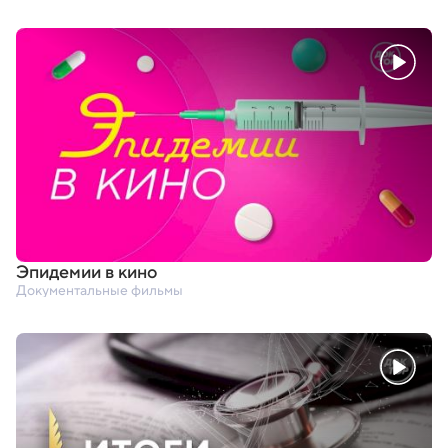
Эпидемии в кино
Документальные фильмы