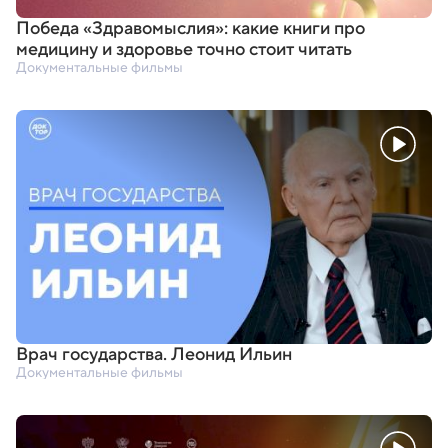
Победа
«
Здравомыслия»: какие книги про
медицину и здоровье точно стоит читать
Документальные фильмы
Врач государства. Леонид Ильин
Документальные фильмы