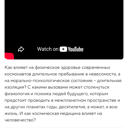
Как влияет на физическое здоровье современных
космонавтов длительное пребывание в невесомости, а
на морально-психологическое состояние – длительная
изоляция? С какими вызовами может столкнуться
физиология и психика людей будущего, которым
предстоит проводить в межпланетном пространстве и
на других планетах годы, десятилетия, а может, и всю
жизнь. И как космическая медицина влияет на
человечество?