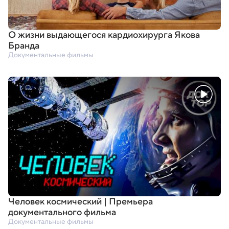
О жизни выдающегося кардиохирурга Якова
Бранда
Документальные фильмы
Человек космический | Премьера
документального фильма
Документальные фильмы