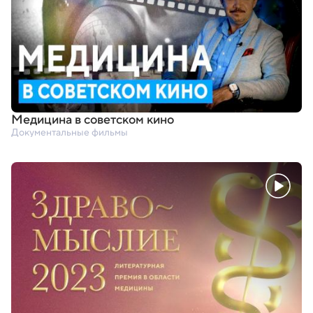
Медицина в советском кино
Документальные фильмы