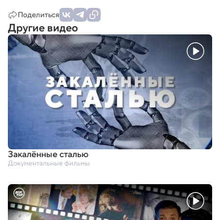
Поделиться
Другие видео
Закалённые сталью
Документальные фильмы