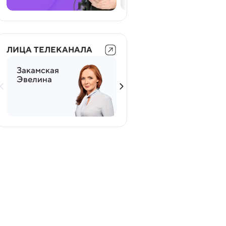
ЛИЦА ТЕЛЕКАНАЛА
Закамская
Мясников
Эвелина
Александр