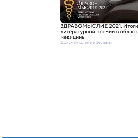
ЗДРАВОМЫСЛИЕ 2021. Итог
литературной премии в област
медицины
Документальные фильмы