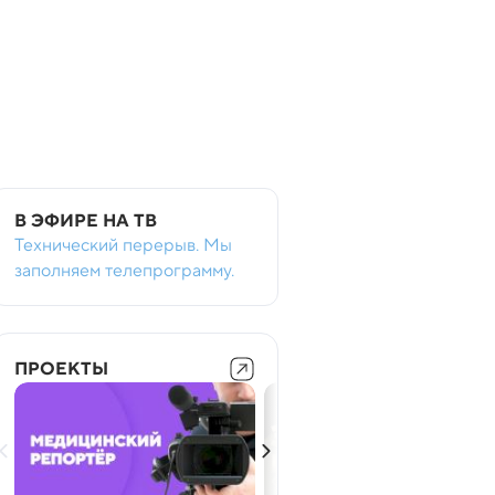
В ЭФИРЕ НА ТВ
Технический перерыв. Мы
заполняем телепрограмму.
ПРОЕКТЫ