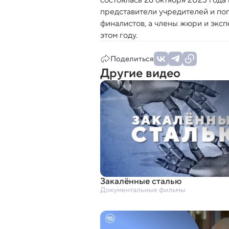
представители учредителей и по
финалистов, а члены жюри и эксп
этом году.
Поделиться
Другие видео
Закалённые сталью
Документальные фильмы