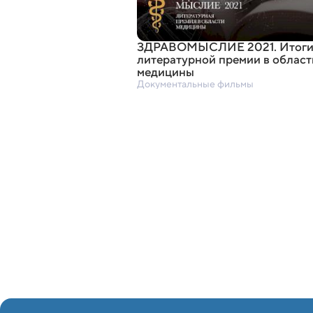
ЗДРАВОМЫСЛИЕ 2021. Итог
литературной премии в област
медицины
Документальные фильмы