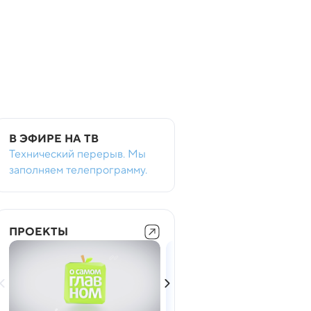
В ЭФИРЕ НА ТВ
Технический перерыв. Мы
заполняем телепрограмму.
ПРОЕКТЫ