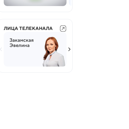
ЛИЦА ТЕЛЕКАНАЛА
Закамская
Мясников
Эвелина
Александр