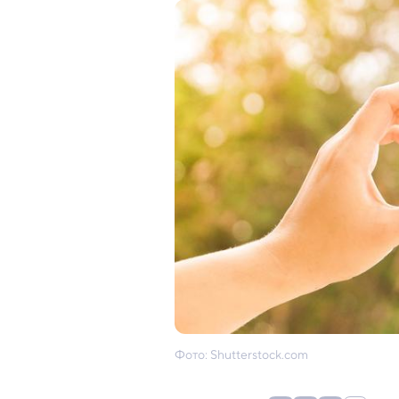
Фото: Shutterstock.com