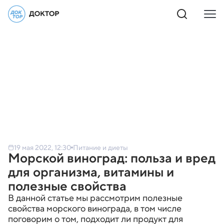
19 мая 2022, 12:30
Питание и диеты
Морской виноград: польза и вред
для организма, витамины и
полезные свойства
В данной статье мы рассмотрим полезные
свойства морского винограда, в том числе
поговорим о том, подходит ли продукт для