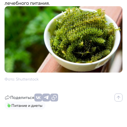
лечебного питания.
Фото: Shutterstock
Поделиться
Питание и диеты