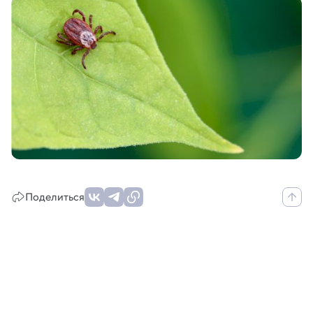
Поделиться