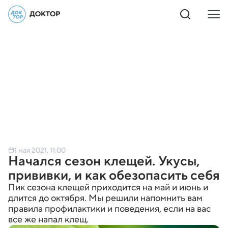
1 мая 2021, 11:00
Начался сезон клещей. Укусы,
прививки, и как обезопасить себя
Пик сезона клещей приходится на май и июнь и
длится до октября. Мы решили напомнить вам
правила профилактики и поведения, если на вас
все же напал клещ.