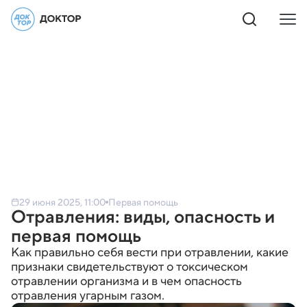
29 июня 2025, 11:00
Первая помощь
Отравления: виды, опасность и
первая помощь
Как правильно себя вести при отравлении, какие
признаки свидетельствуют о токсическом
отравлении организма и в чем опасность
отравления угарным газом.