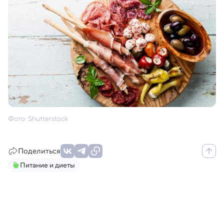
Фото: Shutterstock
Поделиться
Питание и диеты