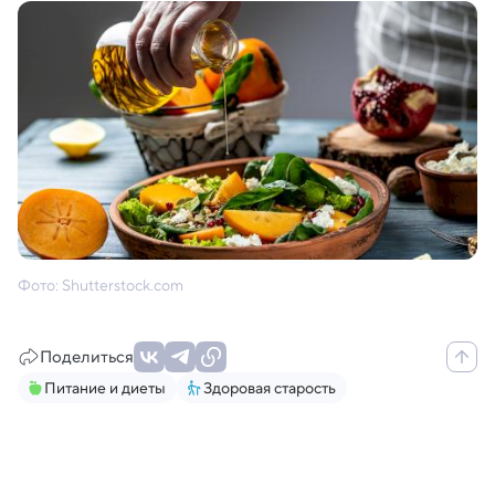
Фото: Shutterstock.com
Поделиться
Питание и диеты
Здоровая старость