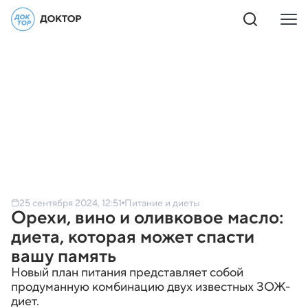
25 сентября 2024, 12:51
Питание и диеты
Орехи, вино и оливковое масло:
диета, которая может спасти
вашу память
Новый план питания представляет собой
продуманную комбинацию двух известных ЗОЖ-
диет.