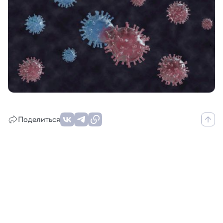
Поделиться