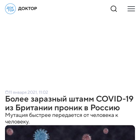
11 января 2021, 11:02
Более заразный штамм COVID-19
из Британии проник в Россию
Мутация быстрее передается от человека к
человеку.