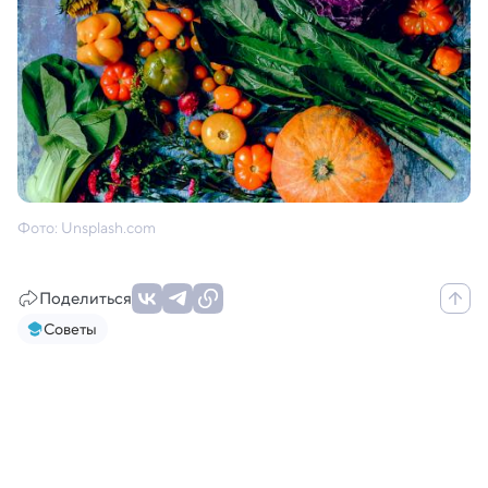
Фото: Unsplash.com
Поделиться
Советы