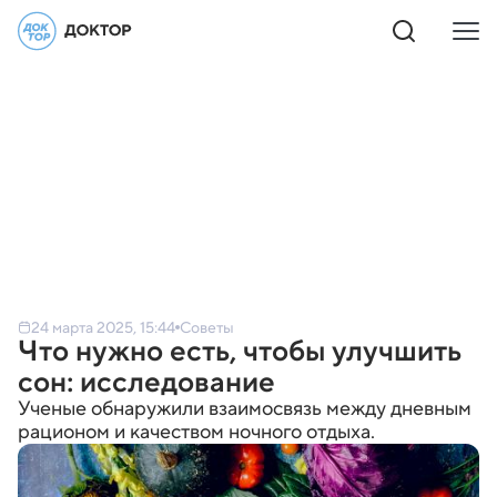
24 марта 2025, 15:44
Советы
Что нужно есть, чтобы улучшить
сон: исследование
Ученые обнаружили взаимосвязь между дневным
рационом и качеством ночного отдыха.