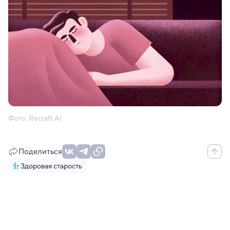
Фото: Recraft.AI
Поделиться
Здоровая старость