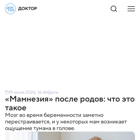
19 июня 2026, 16:16
Дети
«Мамнезия» после родов: что это
такое
Мозг во время беременности заметно
перестраивается, и у некоторых мам возникает
ощущение тумана в голове.