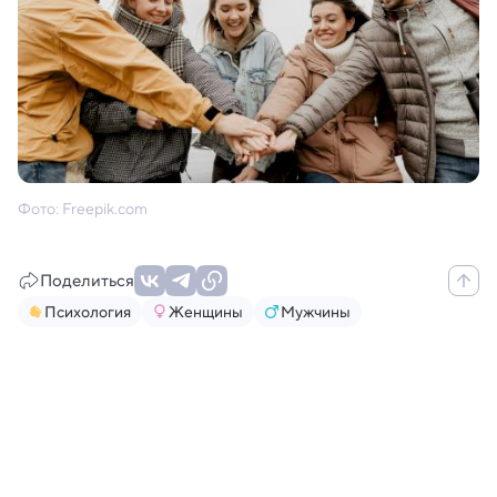
Фото: Freepik.com
Поделиться
Психология
Женщины
Мужчины