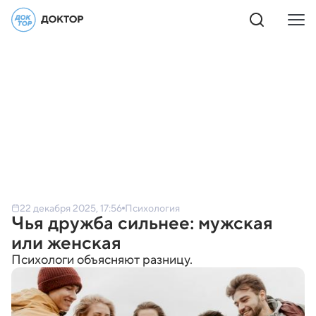
22 декабря 2025, 17:56
Психология
Чья дружба сильнее: мужская
или женская
Психологи объясняют разницу.