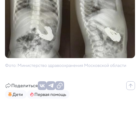
Фото: Министерство здравоохранения Московской области
Поделиться
Дети
Первая помощь