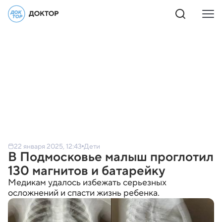
22 января 2025, 12:43
Дети
В Подмосковье малыш проглотил
130 магнитов и батарейку
Медикам удалось избежать серьезных
осложнений и спасти жизнь ребенка.