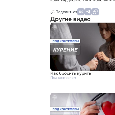
Поделиться
Другие видео
Как бросить курить
Под контролем