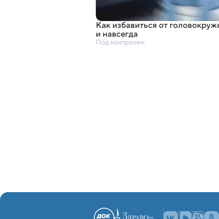
Как избавиться от головокруж
и навсегда
Под контролем