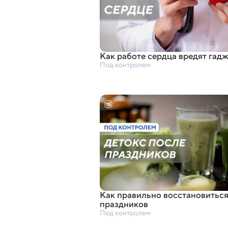
Как работе сердца вредят гад
Под контролем
Как правильно восстановиться
праздников
Под контролем