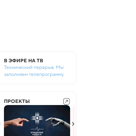
В ЭФИРЕ НА ТВ
Технический перерыв. Мы
заполняем телепрограмму.
ПРОЕКТЫ