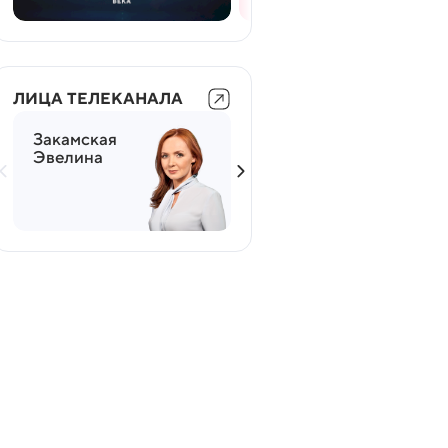
ЛИЦА ТЕЛЕКАНАЛА
Закамская
Мясников
Эвелина
Александр