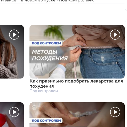
Как правильно подобрать лекарства для
похудения
Под контролем