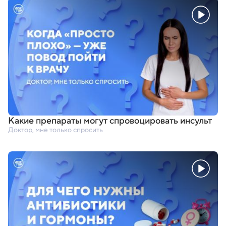
Какие препараты могут спровоцировать инсульт
Доктор, мне только спросить