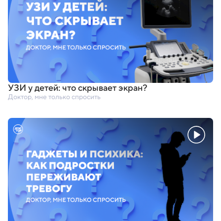
УЗИ у детей: что скрывает экран?
Доктор, мне только спросить