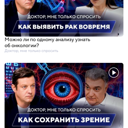
Можно ли по одному анализу узнать
об онкологии?
Доктор, мне только спросить