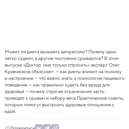
Может ли диета вызывать депрессию? Почему одни
легко худеют, а другие постоянно срываются? В этом
выпуске «Доктор, мне только спросить» эксперт Олег
Кривченков объясняет: — как диеты влияют на психику
и настроение — что важно знать о психологии пищевого
поведения — как правильно худеть без вреда для
здоровья — почему строгие ограничения часто
приводят к срывам и набору веса Практические советы,
которые помогут выстроить здоровые отношения с
едой.
Поделиться