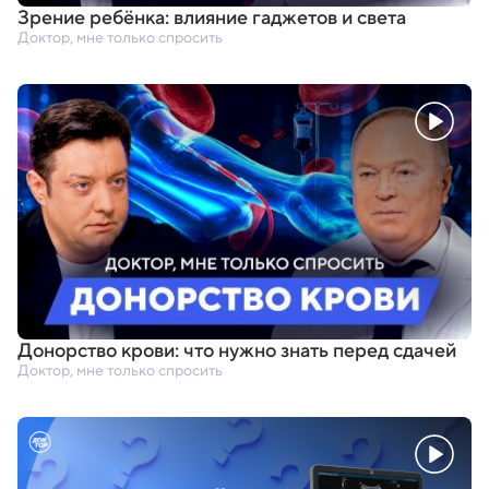
Зрение ребёнка: влияние гаджетов и света
Доктор, мне только спросить
Донорство крови: что нужно знать перед сдачей
Доктор, мне только спросить