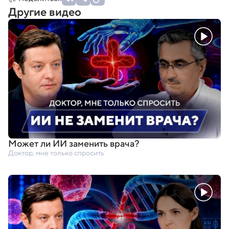
Другие видео
Может ли ИИ заменить врача?
Доктор, мне только спросить