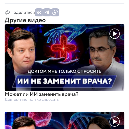
Поделиться
Другие видео
Может ли ИИ заменить врача?
Доктор, мне только спросить