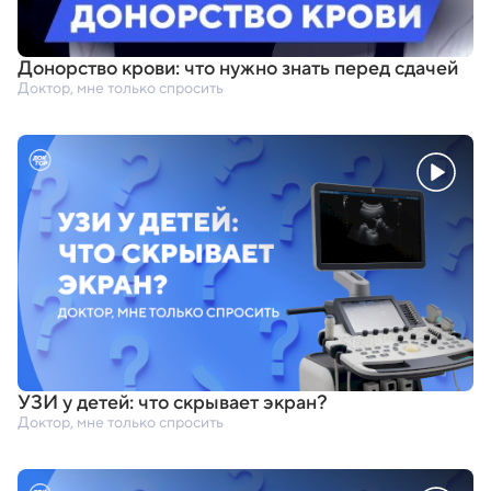
Донорство крови: что нужно знать перед сдачей
Доктор, мне только спросить
УЗИ у детей: что скрывает экран?
Доктор, мне только спросить