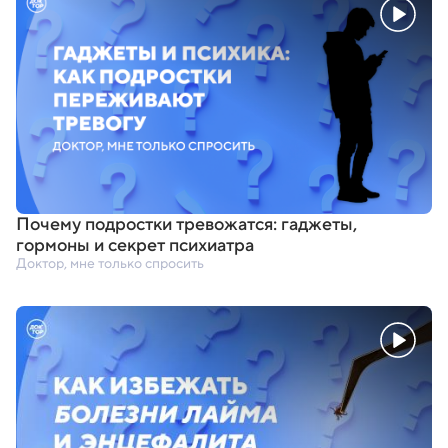
Почему подростки тревожатся: гаджеты
,
гормоны и секрет психиатра
Доктор, мне только спросить