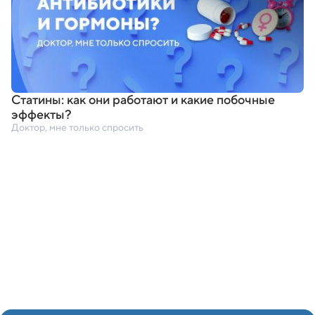
Статины: как они работают и какие побочные
эффекты?
Доктор, мне только спросить