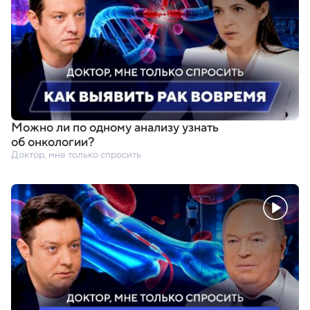
Можно ли по одному анализу узнать
об онкологии?
Доктор, мне только спросить