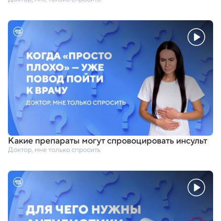
Какие препараты могут спровоцировать инсульт
Доктор, мне только спросить