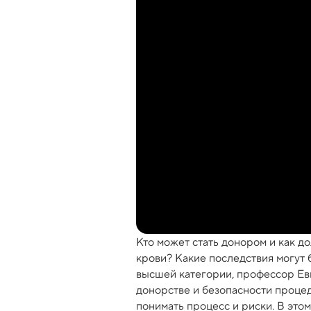
Кто может стать донором и как д
крови? Какие последствия могут
высшей категории, профессор Евг
донорстве и безопасности процед
понимать процесс и риски. В этом