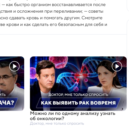
 — как быстро организм восстанавливается после
дствия и осложнения при переливании; — советы
асно сдавать кровь и помогать другим. Смотрите
тве крови и как сделать его безопасным для себя и
Можно ли по одному анализу узнать
об онкологии?
Доктор, мне только спросить