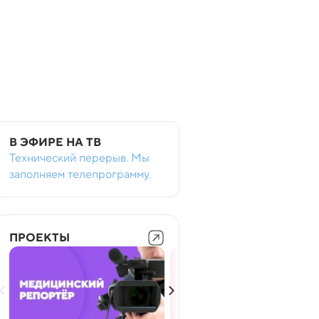
В ЭФИРЕ НА ТВ
Технический перерыв. Мы
заполняем телепрограмму.
ПРОЕКТЫ