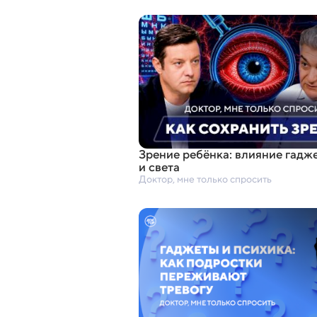
Зрение ребёнка: влияние гадж
и света
Доктор, мне только спросить