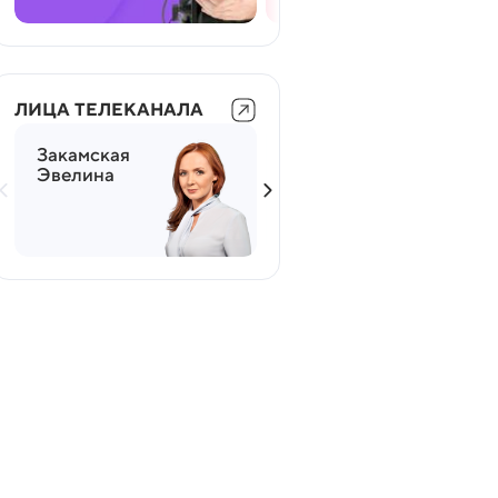
ЛИЦА ТЕЛЕКАНАЛА
Закамская
Мясников
Эвелина
Александр