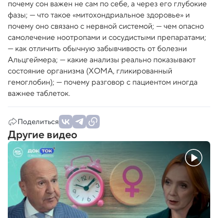
почему сон важен не сам по себе, а через его глубокие
фазы; — что такое «митохондриальное здоровье» и
почему оно связано с нервной системой; — чем опасно
самолечение ноотропами и сосудистыми препаратами;
— как отличить обычную забывчивость от болезни
Альцгеймера; — какие анализы реально показывают
состояние организма (ХОМА, гликированный
гемоглобин); — почему разговор с пациентом иногда
важнее таблеток.
Поделиться
Другие видео