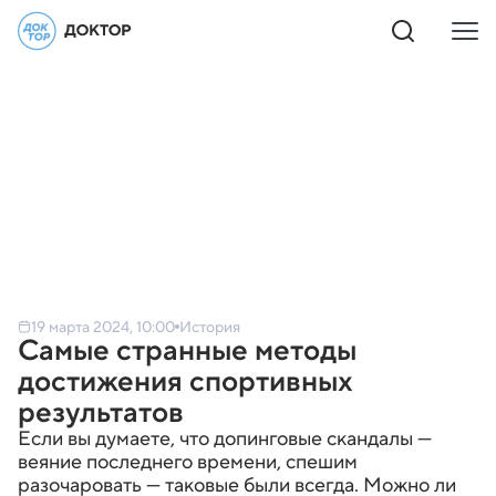
19 марта 2024, 10:00
История
Самые странные методы
достижения спортивных
результатов
Если вы думаете, что допинговые скандалы —
веяние последнего времени, спешим
разочаровать — таковые были всегда. Можно ли