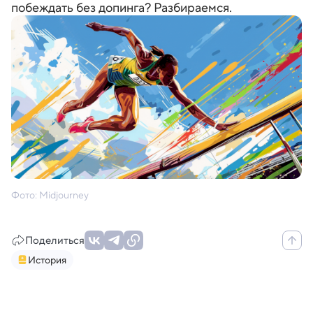
побеждать без допинга? Разбираемся.
Фото: Midjourney
Поделиться
История