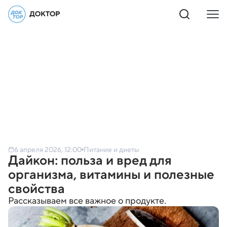
6 апреля 2026, 12:00
Питание и диеты
Дайкон: польза и вред для
организма, витамины и полезные
свойства
Рассказываем все важное о продукте.