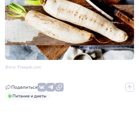
Фото: Freepik.com
Поделиться
Питание и диеты