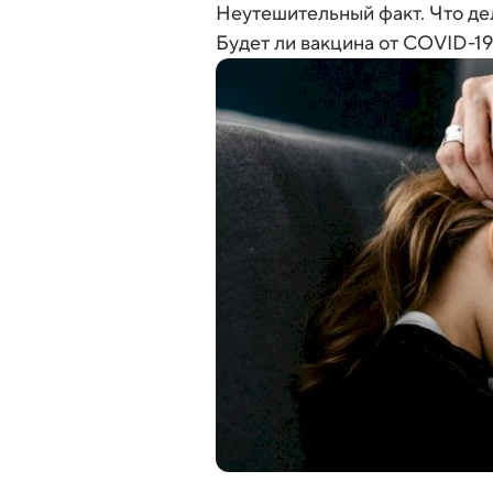
Неутешительный факт. Что де
Будет ли вакцина от COVID-19