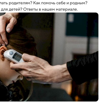
лать родителям? Как помочь себе и родным?
 для детей? Ответы в нашем материале.