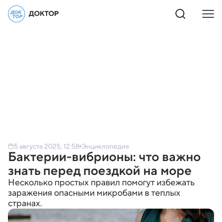
5 августа 2025, 12:58
Энциклопедия
Бактерии-вибрионы: что важно
знать перед поездкой на море
Несколько простых правил помогут избежать
заражения опасными микробами в теплых
странах.