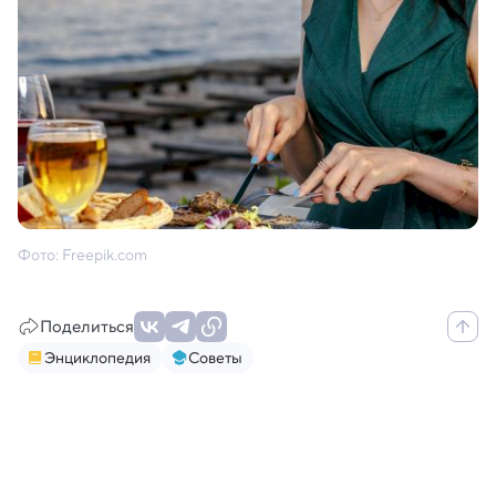
Фото: Freepik.com
Поделиться
Энциклопедия
Советы