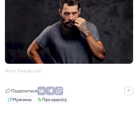
Фото: Freepik.com
Поделиться
Мужчины
Про красоту