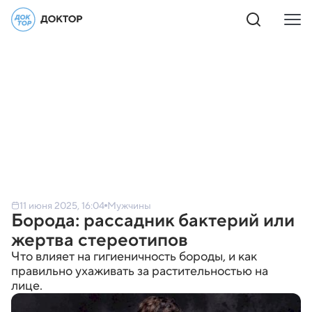
11 июня 2025, 16:04
Мужчины
Борода: рассадник бактерий или
жертва стереотипов
Что влияет на гигиеничность бороды, и как
правильно ухаживать за растительностью на
лице.