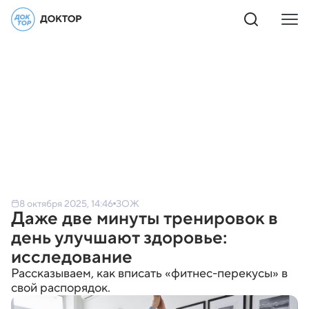
8 октября 2025, 14:46
ЗОЖ
Даже две минуты тренировок в
день улучшают здоровье:
исследование
Рассказываем, как вписать «фитнес-перекусы» в
свой распорядок.